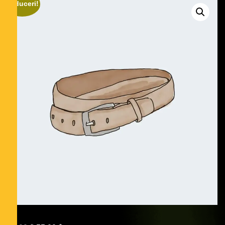
Reduceri!