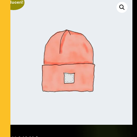
Reduceri!