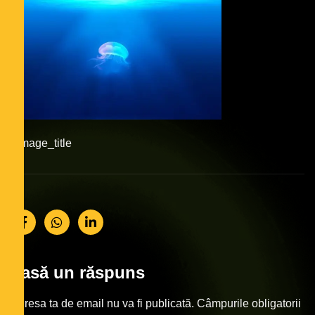
#image_title
Lasă un răspuns
Adresa ta de email nu va fi publicată.
Câmpurile obligatorii