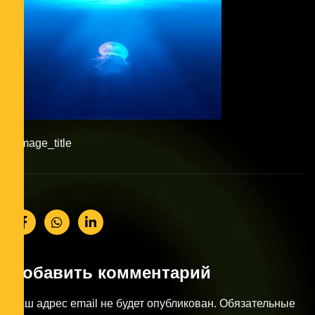
#image_title
Добавить комментарий
Ваш адрес email не будет опубликован.
Обязательные