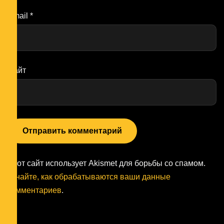
Email
*
Сайт
Этот сайт использует Akismet для борьбы со спамом.
Узнайте, как обрабатываются ваши данные
комментариев
.