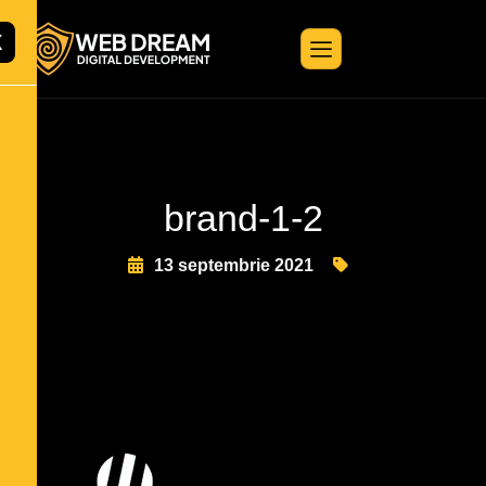
X
brand-1-2
13 septembrie 2021