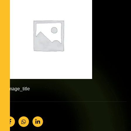
#image_title