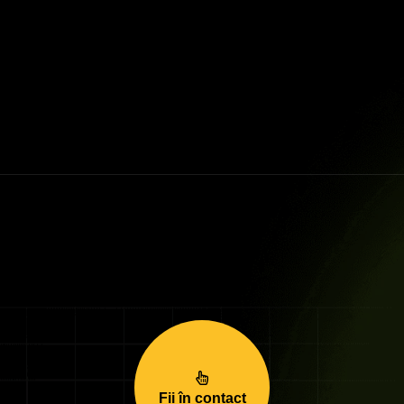
Fii în contact