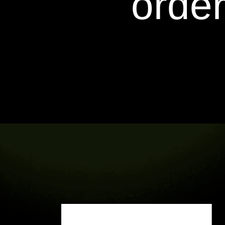
order