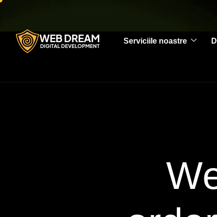
Serviciile noastre
D
We