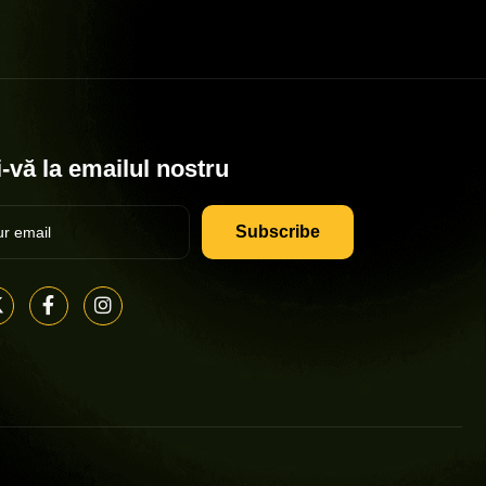
-vă la emailul nostru
Subscribe