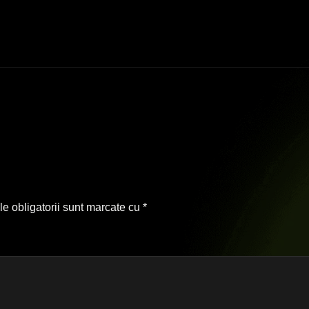
e obligatorii sunt marcate cu
*