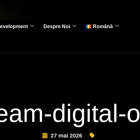
evelopment
Despre Noi
Română
am-digital-o
27 mai 2026