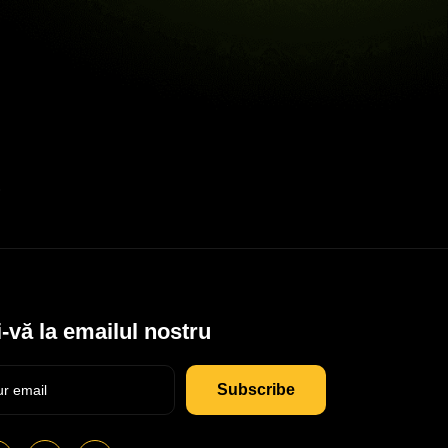
-vă la emailul nostru
Subscribe