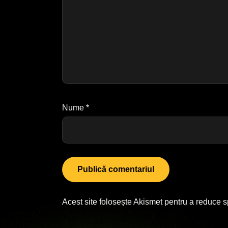
Nume
*
Acest site folosește Akismet pentru a reduce 