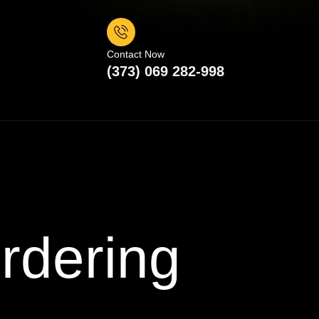
Contact Now
(373) 069 282-998
rdering