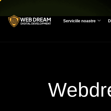
Serviciile noastre
D
Webdre