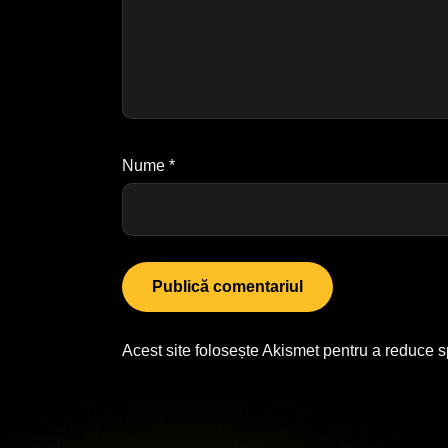
Nume
*
Acest site folosește Akismet pentru a reduce 