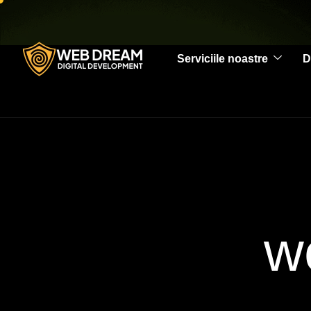
Serviciile noastre
D
w