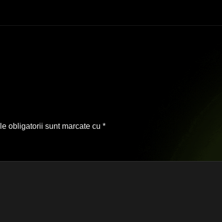
e obligatorii sunt marcate cu
*