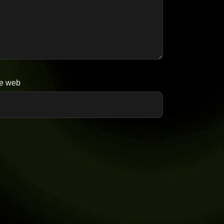
te web