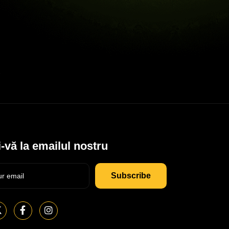
-vă la emailul nostru
Subscribe