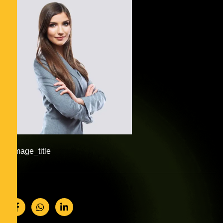
#image_title