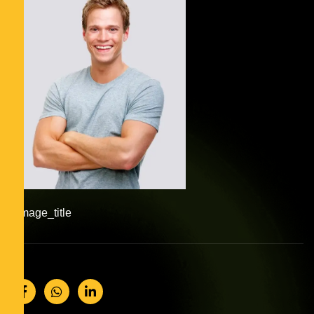
#image_title