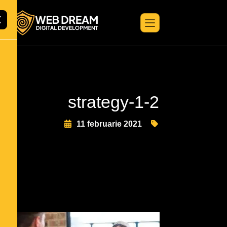
X
strategy-1-2
11 februarie 2021