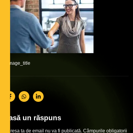
#image_title
Lasă un răspuns
Adresa ta de email nu va fi publicată.
Câmpurile obligatorii