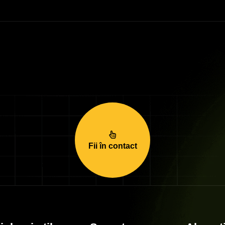
Fii în contact