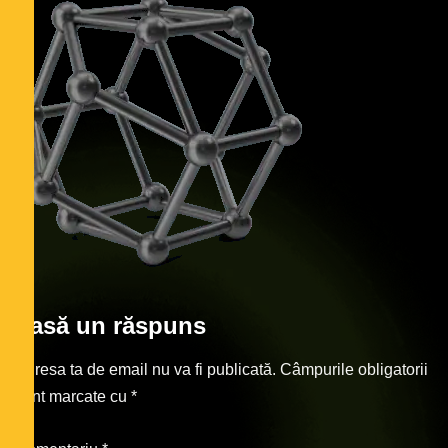
Lasă un răspuns
Adresa ta de email nu va fi publicată.
Câmpurile obligatorii
sunt marcate cu
*