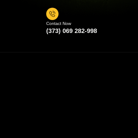
Contact Now
(373) 069 282-998