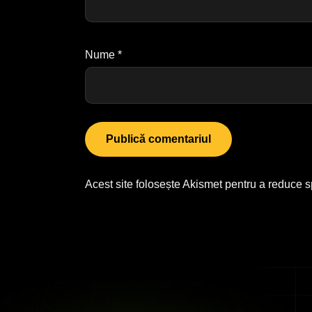
Nume
*
Acest site folosește Akismet pentru a reduce 