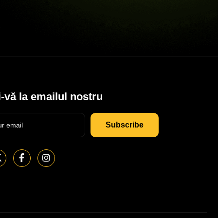
-vă la emailul nostru
Subscribe