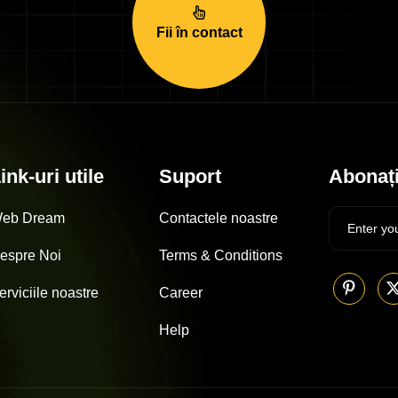
Fii în contact
ink-uri utile
Suport
Abonați
eb Dream
Contactele noastre
espre Noi
Terms & Conditions
erviciile noastre
Career
Help