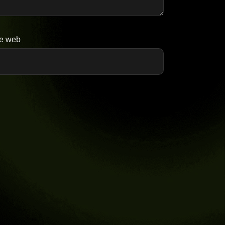
te web