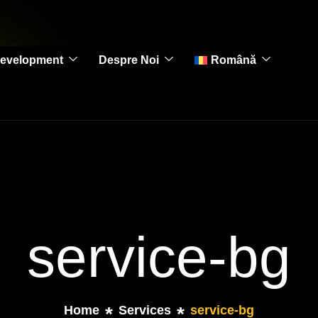
evelopment
Despre Noi
Română
service-bg
Home
Services
service-bg