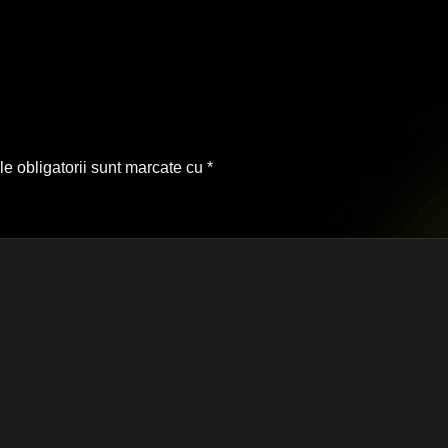
e obligatorii sunt marcate cu
*