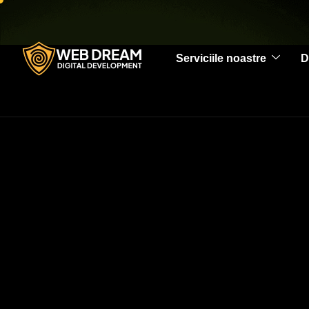
Serviciile noastre
D