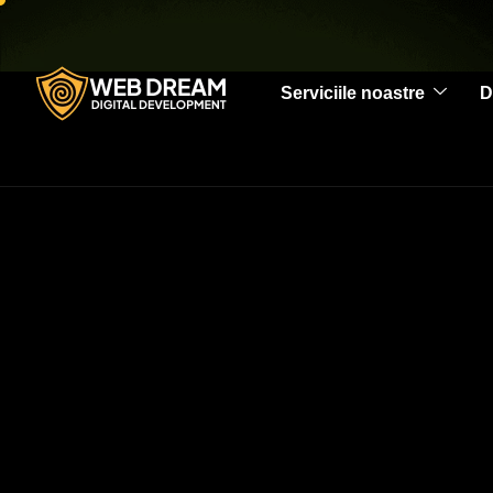
Serviciile noastre
D