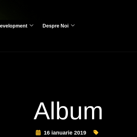
evelopment
Despre Noi
Album
16 ianuarie 2019