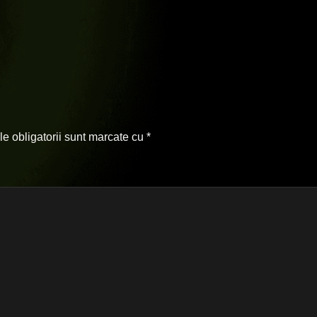
e obligatorii sunt marcate cu
*