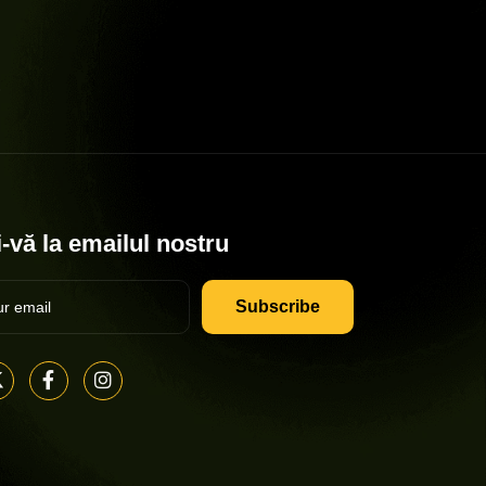
-vă la emailul nostru
Subscribe