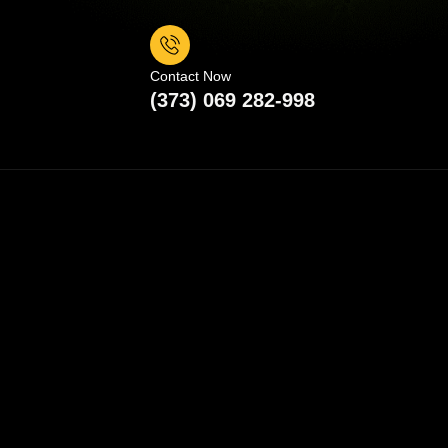
Contact Now
(373) 069 282-998