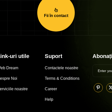
Fii în contact
ink-uri utile
Suport
Abonați
eb Dream
Contactele noastre
espre Noi
Terms & Conditions
erviciile noastre
Career
Help