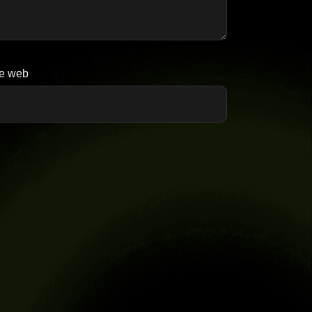
te web