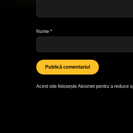
Nume
*
Acest site folosește Akismet pentru a reduce 