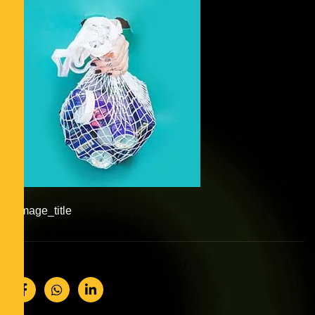
#image_title