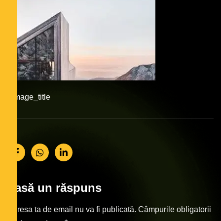
#image_title
Lasă un răspuns
Adresa ta de email nu va fi publicată.
Câmpurile obligatorii