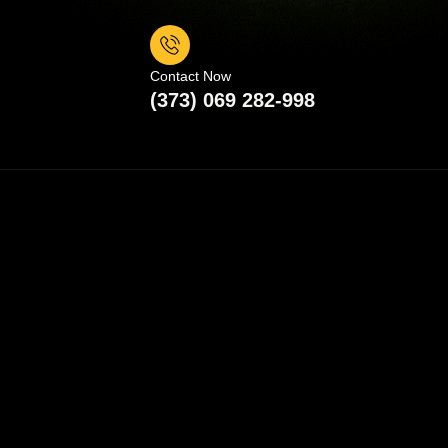
Contact Now
(373) 069 282-998