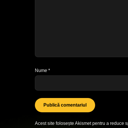
Nume
*
Acest site folosește Akismet pentru a reduce 