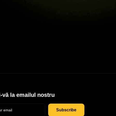
-vă la emailul nostru
Subscribe