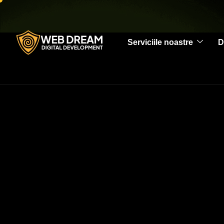
Serviciile noastre
D