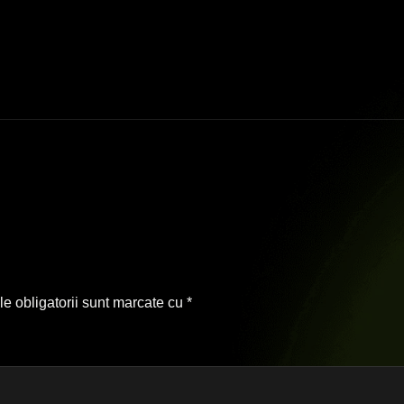
e obligatorii sunt marcate cu
*