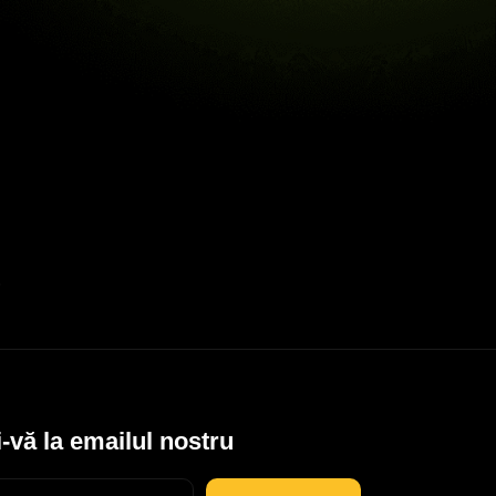
-vă la emailul nostru