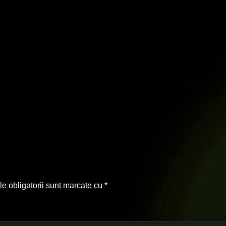
e obligatorii sunt marcate cu
*