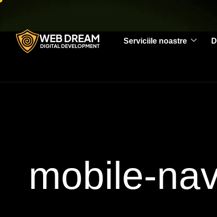
Serviciile noastre
D
mobile-nav