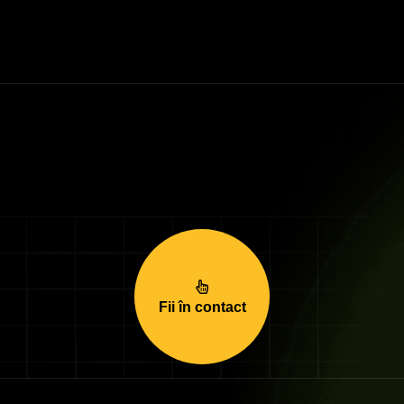
Fii în contact