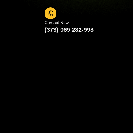
Contact Now
(373) 069 282-998