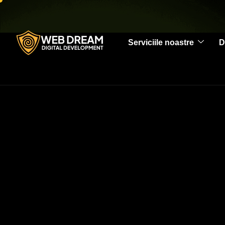
Serviciile noastre
D