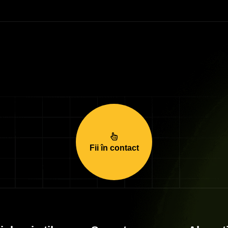
Fii în contact