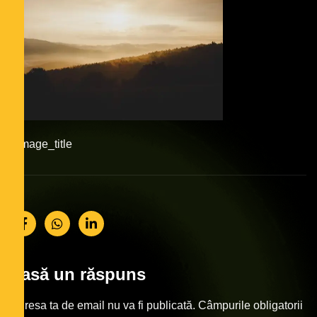
#image_title
Lasă un răspuns
Adresa ta de email nu va fi publicată.
Câmpurile obligatorii