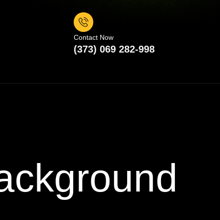
Contact Now
(373) 069 282-998
ackground