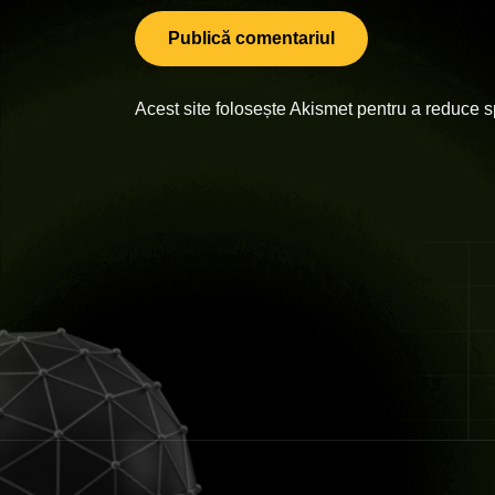
Acest site folosește Akismet pentru a reduce 