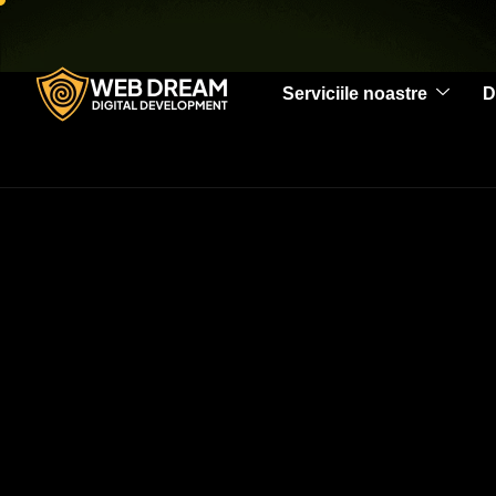
Serviciile noastre
D