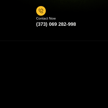
Contact Now
(373) 069 282-998