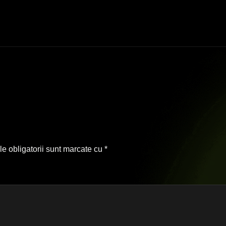
e obligatorii sunt marcate cu
*