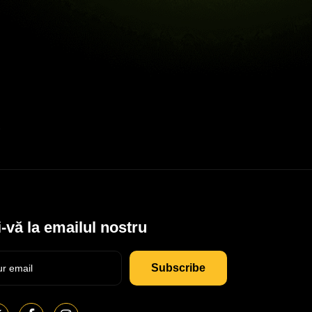
-vă la emailul nostru
Subscribe