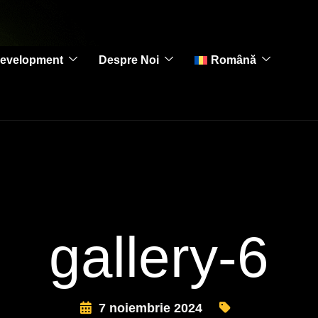
evelopment
Despre Noi
Română
gallery-6
7 noiembrie 2024