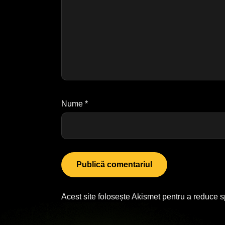
Nume
*
Acest site folosește Akismet pentru a reduce 