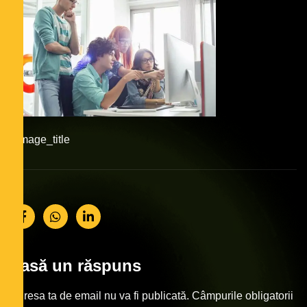
#image_title
Lasă un răspuns
Adresa ta de email nu va fi publicată.
Câmpurile obligatorii