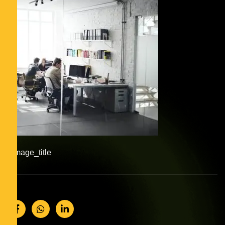
#image_title