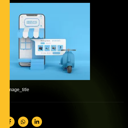
#image_title