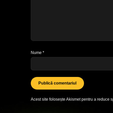
Nume
*
Acest site folosește Akismet pentru a reduce 