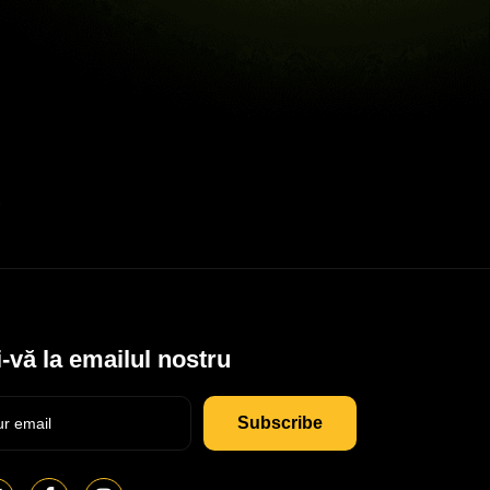
-vă la emailul nostru
Subscribe