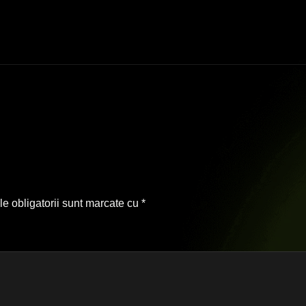
e obligatorii sunt marcate cu
*