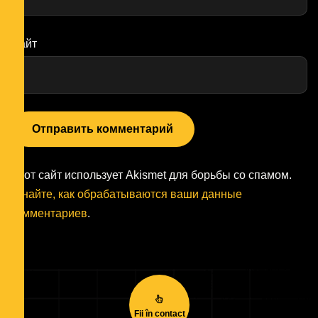
Сайт
Этот сайт использует Akismet для борьбы со спамом.
Узнайте, как обрабатываются ваши данные
комментариев
.
Fii în contact