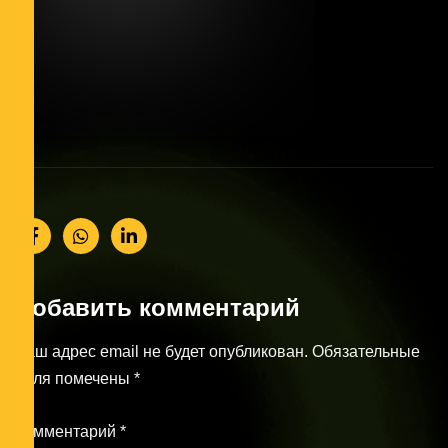
Добавить комментарий
Ваш адрес email не будет опубликован.
Обязательные
поля помечены
*
Комментарий
*