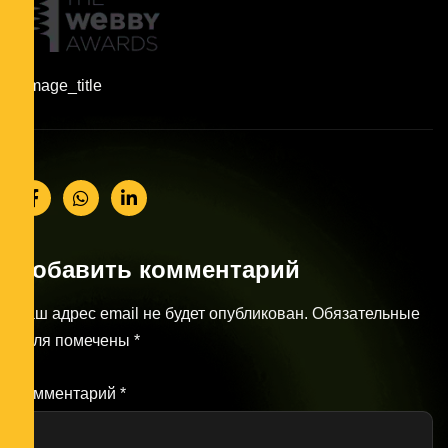
#image_title
Добавить комментарий
Ваш адрес email не будет опубликован.
Обязательные
поля помечены
*
Комментарий
*