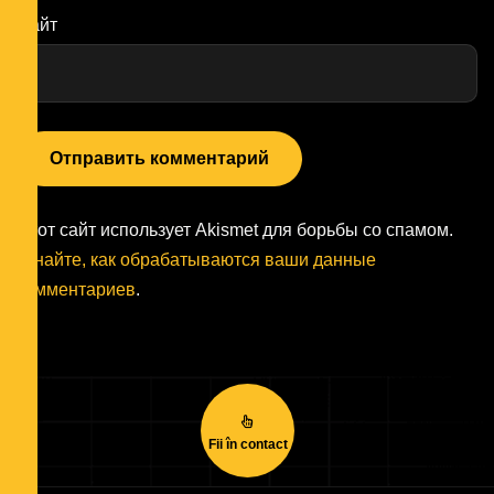
Сайт
Этот сайт использует Akismet для борьбы со спамом.
Узнайте, как обрабатываются ваши данные
комментариев
.
Fii în contact