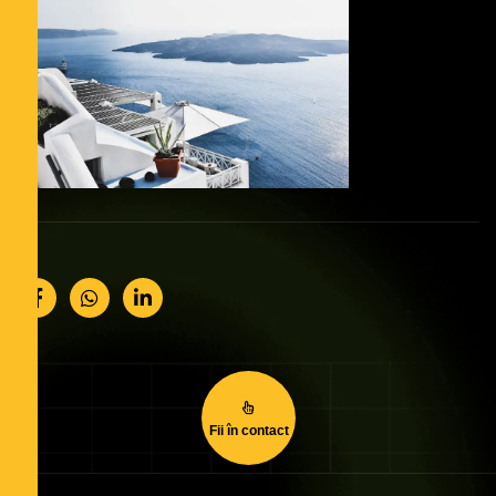
Fii în contact