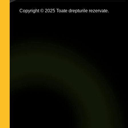
Copyright © 2025 Toate drepturile rezervate.